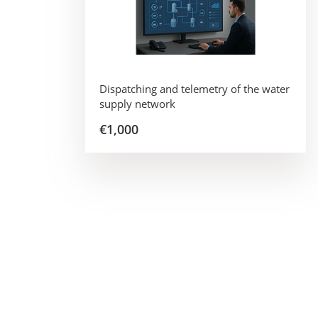
Dispatching and telemetry of the water
supply network
€1,000