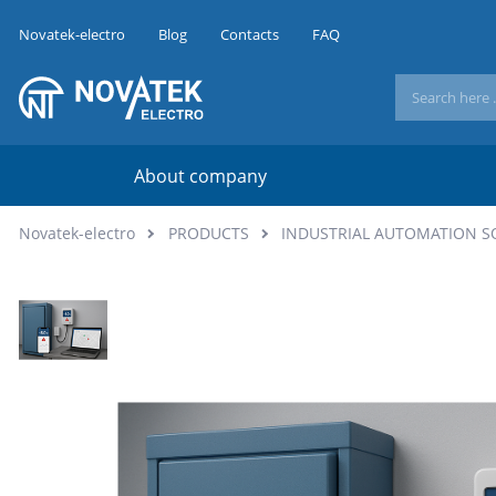
Novatek-electro
Blog
Contacts
FAQ
About company
Novatek-electro
PRODUCTS
INDUSTRIAL AUTOMATION S