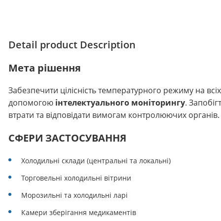
Detail product Description
Мета рішення
Забезпечити цілісність температурного режиму на всіх 
допомогою
інтелектуального моніторингу
. Запобі
втрати та відповідати вимогам контролюючих органів.
СФЕРИ ЗАСТОСУВАННЯ
Холодильні склади (центральні та локальні)
Торговельні холодильні вітрини
Морозильні та холодильні ларі
Камери зберігання медикаментів