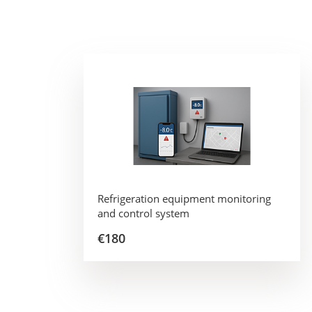
Refrigeration equipment monitoring
and control system
€180