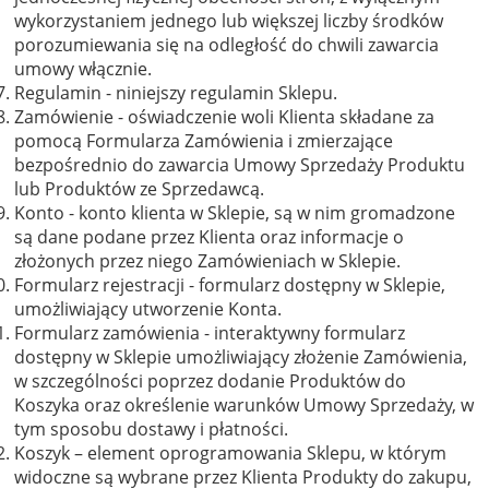
wykorzystaniem jednego lub większej liczby środków
porozumiewania się na odległość do chwili zawarcia
umowy włącznie.
Regulamin - niniejszy regulamin Sklepu.
Zamówienie - oświadczenie woli Klienta składane za
pomocą Formularza Zamówienia i zmierzające
bezpośrednio do zawarcia Umowy Sprzedaży Produktu
lub Produktów ze Sprzedawcą.
Konto - konto klienta w Sklepie, są w nim gromadzone
są dane podane przez Klienta oraz informacje o
złożonych przez niego Zamówieniach w Sklepie.
Formularz rejestracji - formularz dostępny w Sklepie,
umożliwiający utworzenie Konta.
Formularz zamówienia - interaktywny formularz
dostępny w Sklepie umożliwiający złożenie Zamówienia,
w szczególności poprzez dodanie Produktów do
Koszyka oraz określenie warunków Umowy Sprzedaży, w
tym sposobu dostawy i płatności.
Koszyk – element oprogramowania Sklepu, w którym
widoczne są wybrane przez Klienta Produkty do zakupu,