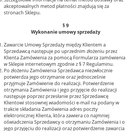
akceptowalnych metod płatności znajdują się za
stronach Sklepu.
§ 9
Wykonanie umowy sprzedaży
Zawarcie Umowy Sprzedaży między Klientem a
Sprzedawcą następuje po uprzednim złożeniu przez
Klienta Zamówienia za pomocą Formularza zamówienia
w Sklepie internetowym zgodnie z § 7 Regulaminu.
Po złożeniu Zamówienia Sprzedawca niezwłocznie
potwierdza jego otrzymanie oraz jednocześnie
przyjmuje Zamówienie do realizacji. Potwierdzenie
otrzymania Zamówienia i jego przyjęcie do realizacji
następuje poprzez przesłanie przez Sprzedawcę
Klientowi stosownej wiadomości e-mail na podany w
trakcie składania Zamówienia adres poczty
elektronicznej Klienta, która zawiera co najmniej
oświadczenia Sprzedawcy o otrzymaniu Zamówienia i o
jego przyjęciu do realizacji oraz potwierdzenie zawarcia