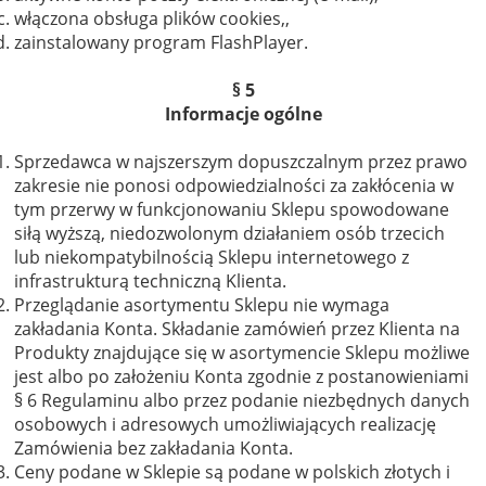
włączona obsługa plików cookies,,
zainstalowany program FlashPlayer.
§ 5
Informacje ogólne
Sprzedawca w najszerszym dopuszczalnym przez prawo
zakresie nie ponosi odpowiedzialności za zakłócenia w
tym przerwy w funkcjonowaniu Sklepu spowodowane
siłą wyższą, niedozwolonym działaniem osób trzecich
lub niekompatybilnością Sklepu internetowego z
infrastrukturą techniczną Klienta.
Przeglądanie asortymentu Sklepu nie wymaga
zakładania Konta. Składanie zamówień przez Klienta na
Produkty znajdujące się w asortymencie Sklepu możliwe
jest albo po założeniu Konta zgodnie z postanowieniami
§ 6 Regulaminu albo przez podanie niezbędnych danych
osobowych i adresowych umożliwiających realizację
Zamówienia bez zakładania Konta.
Ceny podane w Sklepie są podane w polskich złotych i