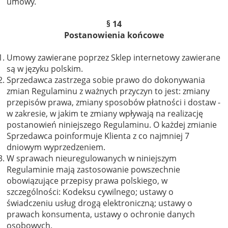
umowy.
§ 14
Postanowienia końcowe
Umowy zawierane poprzez Sklep internetowy zawierane
są w języku polskim.
Sprzedawca zastrzega sobie prawo do dokonywania
zmian Regulaminu z ważnych przyczyn to jest: zmiany
przepisów prawa, zmiany sposobów płatności i dostaw -
w zakresie, w jakim te zmiany wpływają na realizację
postanowień niniejszego Regulaminu. O każdej zmianie
Sprzedawca poinformuje Klienta z co najmniej 7
dniowym wyprzedzeniem.
W sprawach nieuregulowanych w niniejszym
Regulaminie mają zastosowanie powszechnie
obowiązujące przepisy prawa polskiego, w
szczególności: Kodeksu cywilnego; ustawy o
świadczeniu usług drogą elektroniczną; ustawy o
prawach konsumenta, ustawy o ochronie danych
osobowych.