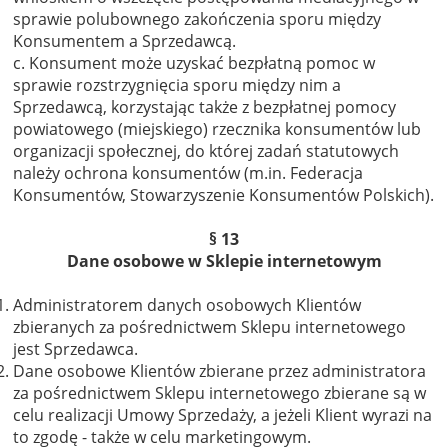
sprawie polubownego zakończenia sporu między
Konsumentem a Sprzedawcą.
c. Konsument może uzyskać bezpłatną pomoc w
sprawie rozstrzygnięcia sporu między nim a
Sprzedawcą, korzystając także z bezpłatnej pomocy
powiatowego (miejskiego) rzecznika konsumentów lub
organizacji społecznej, do której zadań statutowych
należy ochrona konsumentów (m.in. Federacja
Konsumentów, Stowarzyszenie Konsumentów Polskich).
§ 13
Dane osobowe w Sklepie internetowym
Administratorem danych osobowych Klientów
zbieranych za pośrednictwem Sklepu internetowego
jest Sprzedawca.
Dane osobowe Klientów zbierane przez administratora
za pośrednictwem Sklepu internetowego zbierane są w
celu realizacji Umowy Sprzedaży, a jeżeli Klient wyrazi na
to zgodę - także w celu marketingowym.