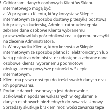
Odbiorcami danych osobowych Klientów Sklepu
internetowego mogą być:
a. W przypadku Klienta, który korzysta w Sklepie
internetowym ze sposobu dostawy przesyłką pocztową
lub przesyłką kurierską, Administrator udostępnia
zebrane dane osobowe Klienta wybranemu
przewoźnikowi lub pośrednikowi realizującemu przesyłki
na zlecenie Administratora.
b. W przypadku Klienta, który korzysta w Sklepie
internetowym ze sposobu płatności elektronicznych lub
kartą płatniczą Administrator udostępnia zebrane dane
osobowe Klienta, wybranemu podmiotowi
obsługującemu powyższe płatności w Sklepie
internetowym.
Klient ma prawo dostępu do treści swoich danych oraz
ich poprawiania.
Podanie danych osobowych jest dobrowolne,
aczkolwiek niepodanie wskazanych w Regulaminie
danych osobowych niezbędnych do zawarcia Umowy
Sprzedaży skutkuje brakiem możliwości zawarcia tejże