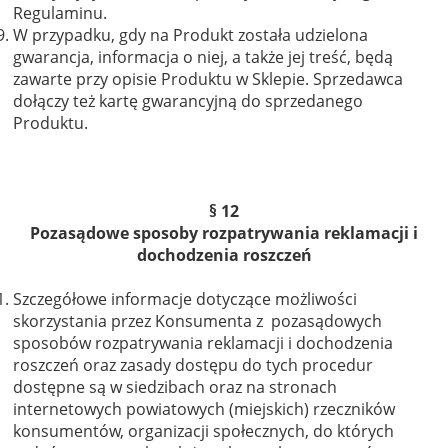
Regulaminu.
W przypadku, gdy na Produkt została udzielona
gwarancja, informacja o niej, a także jej treść, będą
zawarte przy opisie Produktu w Sklepie. Sprzedawca
dołączy też kartę gwarancyjną do sprzedanego
Produktu.
§ 12
Pozasądowe sposoby rozpatrywania reklamacji i
dochodzenia roszczeń
Szczegółowe informacje dotyczące możliwości
skorzystania przez Konsumenta z pozasądowych
sposobów rozpatrywania reklamacji i dochodzenia
roszczeń oraz zasady dostępu do tych procedur
dostępne są w siedzibach oraz na stronach
internetowych powiatowych (miejskich) rzeczników
konsumentów, organizacji społecznych, do których