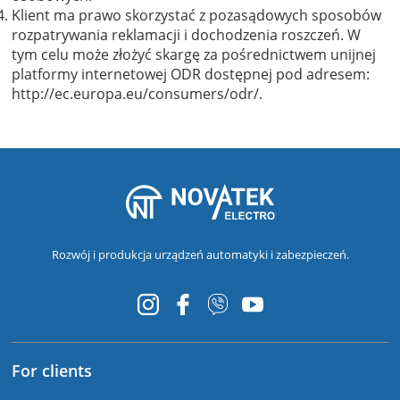
Klient ma prawo skorzystać z pozasądowych sposobów
rozpatrywania reklamacji i dochodzenia roszczeń. W
tym celu może złożyć skargę za pośrednictwem unijnej
platformy internetowej ODR dostępnej pod adresem:
http://ec.europa.eu/consumers/odr/.
Rozwój i produkcja urządzeń automatyki i zabezpieczeń.
For clients