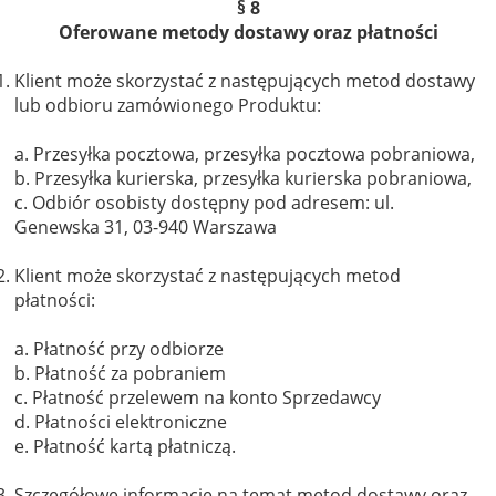
§ 8
Oferowane metody dostawy oraz płatności
Klient może skorzystać z następujących metod dostawy
lub odbioru zamówionego Produktu:
a. Przesyłka pocztowa, przesyłka pocztowa pobraniowa,
b. Przesyłka kurierska, przesyłka kurierska pobraniowa,
c. Odbiór osobisty dostępny pod adresem: ul.
Genewska 31, 03-940 Warszawa
Klient może skorzystać z następujących metod
płatności:
a. Płatność przy odbiorze
b. Płatność za pobraniem
c. Płatność przelewem na konto Sprzedawcy
d. Płatności elektroniczne
e. Płatność kartą płatniczą.
Szczegółowe informacje na temat metod dostawy oraz