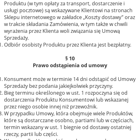
Produktu (w tym opłaty za transport, dostarczenie i
usługi pocztowe) są wskazywane Klientowi na stronach
Sklepu internetowego w zakładce „Koszty dostawy” oraz
w trakcie składania Zamówienia, w tym także w chwili
wyrażenia przez Klienta woli związania się Umową
Sprzedaży.
Odbiór osobisty Produktu przez Klienta jest bezpłatny.
§ 10
Prawo odstąpienia od umowy
Konsument może w terminie 14 dni odstąpić od Umowy
Sprzedaży bez podania jakiejkolwiek przyczyny.
Bieg terminu określonego w ust. 1 rozpoczyna się od
dostarczenia Produktu Konsumentowi lub wskazanej
przez niego osobie innej niż przewoźnik.
W przypadku Umowy, która obejmuje wiele Produktów,
które są dostarczane osobno, partiami lub w częściach,
termin wskazany w ust. 1 biegnie od dostawy ostatniej
rzeczy, partii lub części.