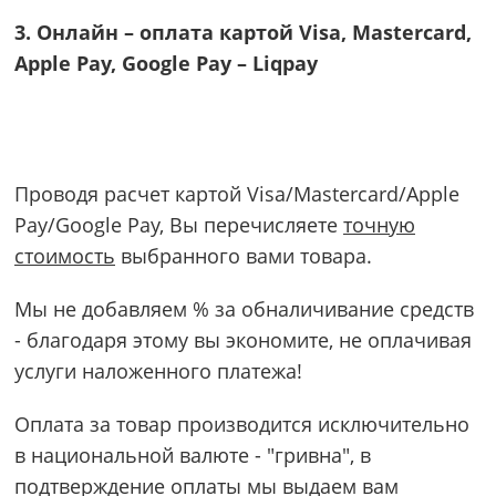
3. Онлайн – оплата картой Visa, Mastercard,
Apple Pay, Google Pay – Liqpay
Проводя расчет картой Visa/Mastercard/Apple
Pay/Google Pay, Вы перечисляете
точную
стоимость
выбранного вами товара.
Мы не добавляем % за обналичивание средств
- благодаря этому вы экономите, не оплачивая
услуги наложенного платежа!
Оплата за товар производится исключительно
в национальной валюте - "гривна", в
подтверждение оплаты мы выдаем вам