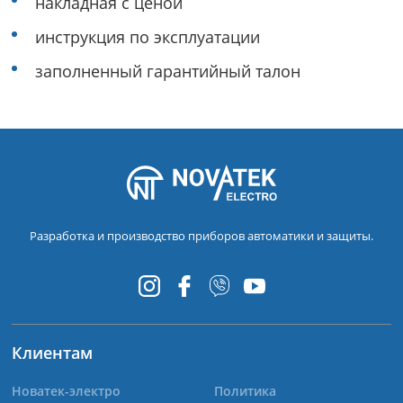
накладная с ценой
инструкция по эксплуатации
заполненный гарантийный талон
Разработка и производство приборов автоматики и защиты.
Клиентам
Новатек-электро
Политика