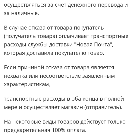
осуществляться за счет денежного перевода и
за наличные.
В случае отказа от товара покупатель
(получатель товара) оплачивает транспортные
расходы службы доставки "Новая Почта",
которая доставила покупателю товар.
Если причиной отказа от товара является
нехватка или несоответствие заявленным
характеристикам,
транспортные расходы в оба конца в полной
мере и осуществляет магазин (отправитель).
На некоторые виды товаров действует только
предварительная 100% оплата.