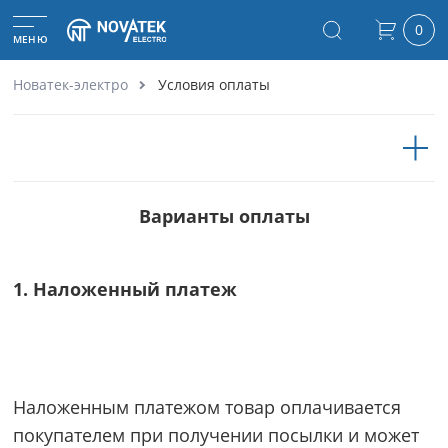
0
МЕНЮ
Новатек-электро
Условия оплаты
Варианты оплаты
1. Наложенный платеж
Наложенным платежом товар оплачивается
покупателем при получении посылки и может