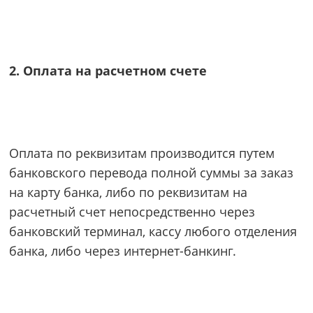
2. Оплата на расчетном счете
Оплата по реквизитам производится путем
банковского перевода полной суммы за заказ
на карту банка, либо по реквизитам на
расчетный счет непосредственно через
банковский терминал, кассу любого отделения
банка, либо через интернет-банкинг.