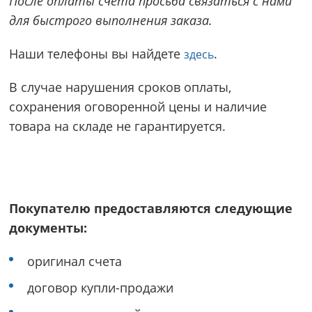
После оплаты счета просьба связаться с нами
для быстрого выполнения заказа.
Наши телефоны вы найдете
.
здесь
В случае нарушения сроков оплаты,
сохранения оговоренной цены и наличие
товара на складе не гарантируется.
Покупателю предоставляются следующие
документы:
оригинал счета
договор купли-продажи