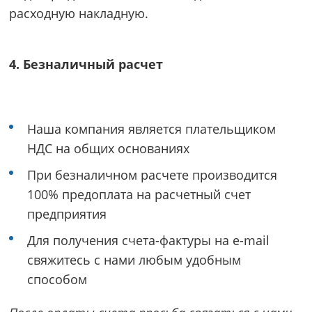
расходную накладную.
4. Безналичный расчет
Наша компания является плательщиком
НДС на общих основаниях
При безналичном расчете производится
100% предоплата на расчетный счет
предприятия
Для получения счета-фактуры на e-mail
свяжитесь с нами любым удобным
способом