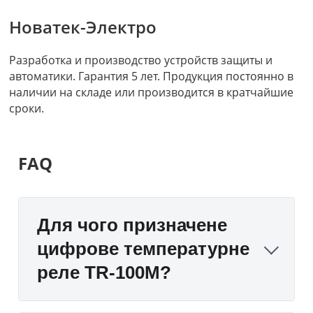
Новатек-Электро
Разработка и производство устройств защиты и
автоматики. Гарантия 5 лет. Продукция постоянно в
наличии на складе или производится в кратчайшие
сроки.
FAQ
Для чого призначене
цифрове температурне
реле TR-100М?