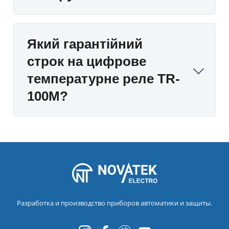
Який гарантійний
строк на цифрове
температурне реле TR-
100М?
Разработка и производство приборов автоматики и защиты.