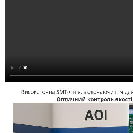
Високоточна SMT-лінія, включаючи піч дл
Оптичний контроль якості 