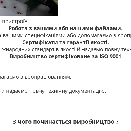
 пристроїв.
Робота з вашими або нашими файлами.
 вашими специфікаціями або допомагаємо з доо
Сертифікати та гарантії якості.
жнародних стандартів якості й надаємо повну тех
Виробництво сертифіковане за ISO 9001
магаємо з доопрацюванням.
 й надаємо повну технічну документацію.
З чого починається виробництво ?