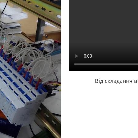
Від складання в