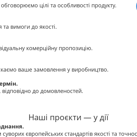
обговорюємо цілі та особливості продукту.
 та вимоги до якості.
відуальну комерційну пропозицію.
каємо ваше замовлення у виробництво.
ермін.
, відповідно до домовленостей.
Наші проєкти — у дії
аднання.
м суворих європейських стандартів якості та точнос