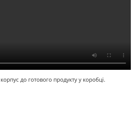
 корпус до готового продукту у коробці.