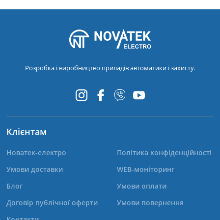
Розробка і виробництво приладів автоматики і захисту.
Клієнтам
Новатек-електро
Політика конфіденційності
Умови доставки
WEB-моніторинг
Блог
Умови оплати
Договір публічної оферти
Умови повернення
Контакти