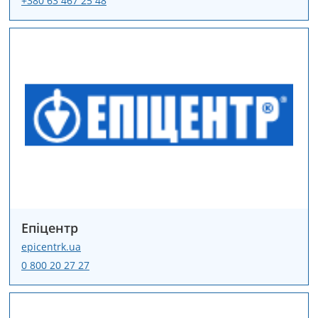
+380 63 467 25 48
Епіцентр
epicentrk.ua
0 800 20 27 27