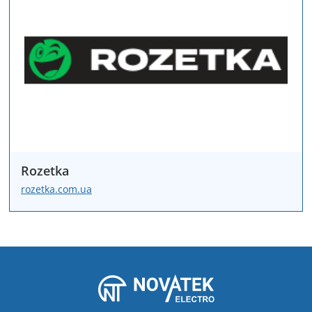
Rozetka
rozetka.com.ua