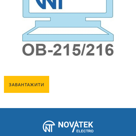
ЗАВАНТАЖИТИ