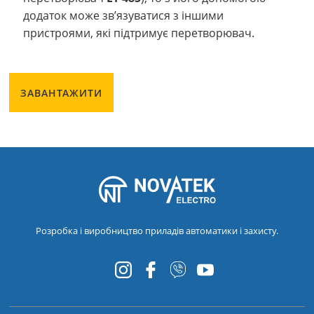
додаток може зв’язуватися з іншими
пристроями, які підтримує перетворювач.
ЗАВАНТАЖИТИ
Розробка і виробництво приладів автоматики і захисту.