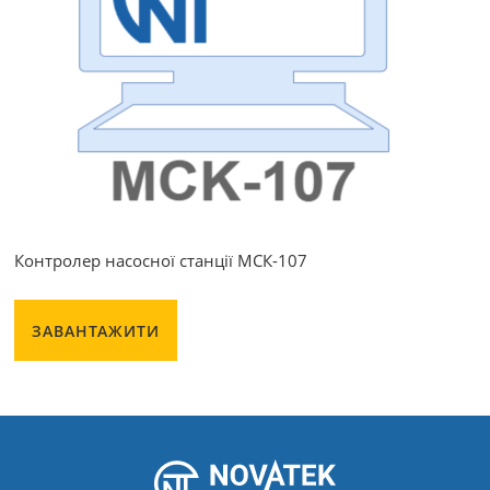
Контролер насосної станції МСК-107
ЗАВАНТАЖИТИ