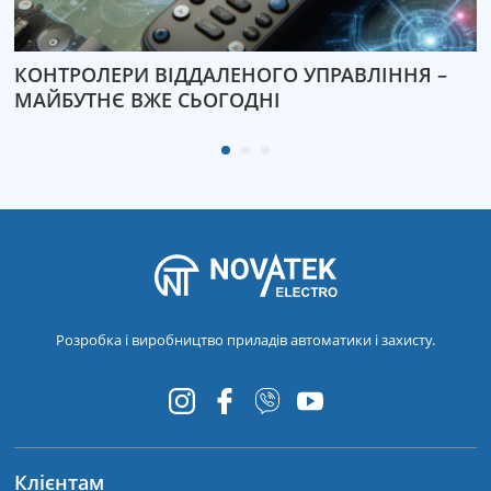
КОНТРОЛЕРИ ВІДДАЛЕНОГО УПРАВЛІННЯ –
Я
МАЙБУТНЄ ВЖЕ СЬОГОДНІ
К
Розробка і виробництво приладів автоматики і захисту.
Клієнтам