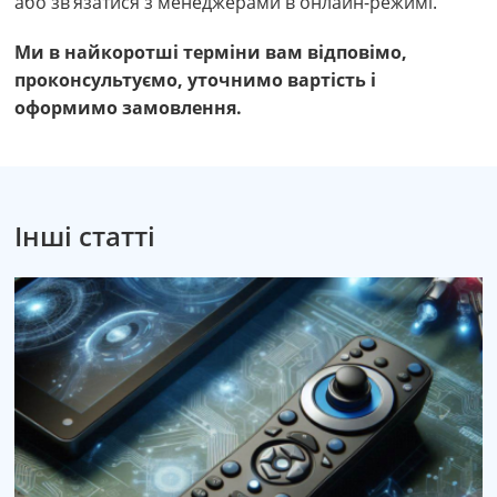
або зв’язатися з менеджерами в онлайн-режимі.
Ми в найкоротші терміни вам відповімо,
проконсультуємо, уточнимо вартість і
оформимо замовлення.
Інші статті