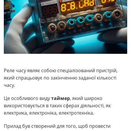
Реле часу являє собою спеціалізований пристрій,
який спрацьовує по закінченню заданої кількості
часу.
Це особливого виду
таймер
, який широко
використовується в таких сферах діяльності, як
електрика, електроніка, електротехніка.
Прилад був створений для того, щоб провести