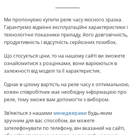
__________
Ми пропонуємо купити реле часу якісного зразка.
Гарантуємо відмінні експлуатаційні характеристики і
технологічні показники приладу, його довговічність,
продуктивність і відсутність серйозних похибок.
Що стосується ціни, то на нашому сайті ви зможете
ознайомитися з розцінками, вони варіюються в
залежності від моделі та її характеристик.
Однак в цілому вартість на реле часу є оптимальною,
кожен співробітник має необхідну інформацією про
реле, тому зможе вам допомогти з вибором.
Зв’яжіться з нашими
менеджерами
будь-яким
зручним для вас способом, ви можете
зателефонувати по телефону, він вказаний на сайті,