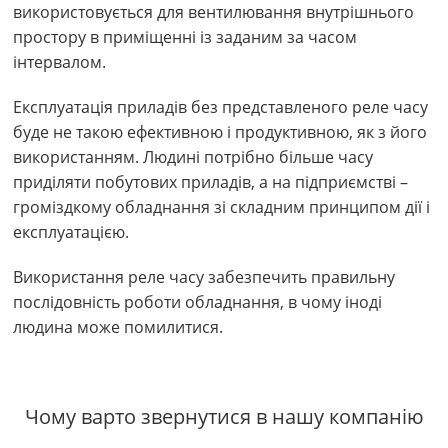
використовується для вентилювання внутрішнього
простору в приміщенні із заданим за часом
інтервалом.
Експлуатація приладів без представленого реле часу
буде не такою ефективною і продуктивною, як з його
використанням. Людині потрібно більше часу
приділяти побутових приладів, а на підприємстві –
громіздкому обладнання зі складним принципом дії і
експлуатацією.
Використання реле часу забезпечить правильну
послідовність роботи обладнання, в чому іноді
людина може помилитися.
Чому варто звернутися в нашу компанію