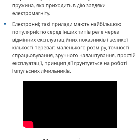
пружина, яка приходить в дію завдяки
електромагніту.
Електронні; такі прилади мають найбільшою
популярністю серед інших типів реле через
відмінних експлуатаційних показників і великої
кількості переваг: маленького розміру, точності
спрацьовування, зручного налаштування, простій
експлуатації, принцип дії грунтується на роботі
імпульсних лічильників.