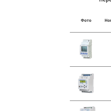
Фото
Но