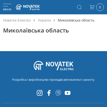
0
МЕНЮ
Новатек-Електро
Україна
Миколаївська область
Миколаївська область
Розробка і виробництво приладів автоматики і захисту.