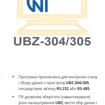
Програма призначена для контролю стану
і збору даних з пристроїв
UBZ-304/305
,
посредствам зв’язку
RS-232
або
RS-485
.
ПУ дозволяє зберігати (завантажувати)
різні налаштування
UBZ
, вести збір даних і