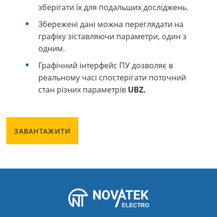
зберігати їх для подальших досліджень.
Збережені дані можна переглядати на
графіку зіставляючи параметри, один з
одним.
Графічний інтерфейс ПУ дозволяє в
реальному часі спостерігати поточний
стан різних параметрів
UBZ.
ЗАВАНТАЖИТИ