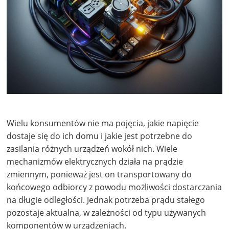
Wielu konsumentów nie ma pojęcia, jakie napięcie
dostaje się do ich domu i jakie jest potrzebne do
zasilania różnych urządzeń wokół nich. Wiele
mechanizmów elektrycznych działa na prądzie
zmiennym, ponieważ jest on transportowany do
końcowego odbiorcy z powodu możliwości dostarczania
na długie odległości. Jednak potrzeba prądu stałego
pozostaje aktualna, w zależności od typu używanych
komponentów w urządzeniach.