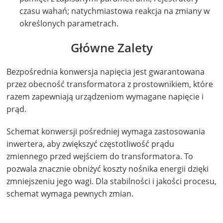
czasu wahań; natychmiastowa reakcja na zmiany w
określonych parametrach.
Główne Zalety
Bezpośrednia konwersja napięcia jest gwarantowana
przez obecność transformatora z prostownikiem, które
razem zapewniają urządzeniom wymagane napięcie i
prąd.
Schemat konwersji pośredniej wymaga zastosowania
inwertera, aby zwiększyć częstotliwość prądu
zmiennego przed wejściem do transformatora. To
pozwala znacznie obniżyć koszty nośnika energii dzięki
zmniejszeniu jego wagi. Dla stabilności i jakości procesu,
schemat wymaga pewnych zmian.