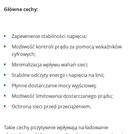
Główne cechy:
Zapewnienie stabilności napięcia;
Możliwość kontroli prądu za pomocą wskaźników
cyfrowych;
Minimalizacja wpływu wahań sieci;
Stabilne odczyty energii i napięcia na linii;
Płynne dostarczanie mocy wyjściowej;
Możliwość limitowania dostarczanego prądu;
Ochrona sieci przed przeciążeniem.
Takie cechy pozytywnie wpływają na ładowanie