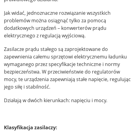
Jak widać, jednoznaczne rozwiązanie wszystkich
problemów można osiągnąć tylko za pomocą
dodatkowych urządzeń – konwerterów prądu
elektrycznego z regulacją wyjściową.
Zasilacze prądu stałego są zaprojektowane do
zapewnienia całemu sprzętowi elektrycznemu ładunku
wymaganego przez specyfikacje techniczne i normy
bezpieczeństwa. W przeciwieństwie do regulatorów
mocy, te urządzenia zapewniają stałe napięcie, regulując
jego siłę i stabilność.
Działają w dwóch kierunkach: napięciu i mocy.
Klasyfikacja zasilaczy: