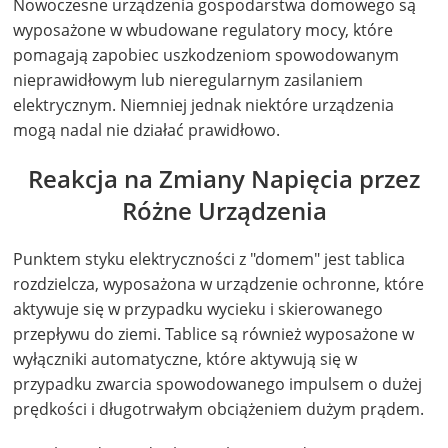
Nowoczesne urządzenia gospodarstwa domowego są
wyposażone w wbudowane regulatory mocy, które
pomagają zapobiec uszkodzeniom spowodowanym
nieprawidłowym lub nieregularnym zasilaniem
elektrycznym. Niemniej jednak niektóre urządzenia
mogą nadal nie działać prawidłowo.
Reakcja na Zmiany Napięcia przez
Różne Urządzenia
Punktem styku elektryczności z "domem" jest tablica
rozdzielcza, wyposażona w urządzenie ochronne, które
aktywuje się w przypadku wycieku i skierowanego
przepływu do ziemi. Tablice są również wyposażone w
wyłączniki automatyczne, które aktywują się w
przypadku zwarcia spowodowanego impulsem o dużej
prędkości i długotrwałym obciążeniem dużym prądem.