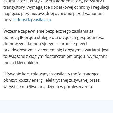
akumulatora, który zawiera kondensatory, rezystory i
tranzystory, wymagające dodatkowej ochrony i regulacji
napięcia, przy niezawodnej ochronie przed wahanami
poza
jednostką zasilającą
.
Wczesne zapewnienie bezpiecznego zasilania za
pomocą IP prądu stałego dla urządzeń gospodarstwa
domowego i komercyjnego ochroni je przed
przedwczesnym starzeniem się i częstymi awariami. Jest
to związane z ciągłym dostarczaniem prądu, wymaganą
mocą i kierunkiem.
Używanie kontrolowanych zasilaczy może znacząco
obniżyć koszty energii elektrycznej zużywanej przez
wszystkie możliwe urządzenia w pomieszczeniu.