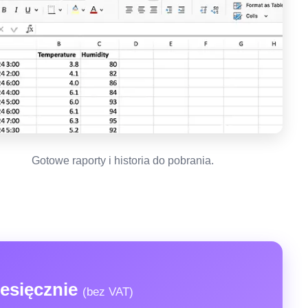
Gotowe raporty i historia do pobrania.
esięcznie
(bez VAT)