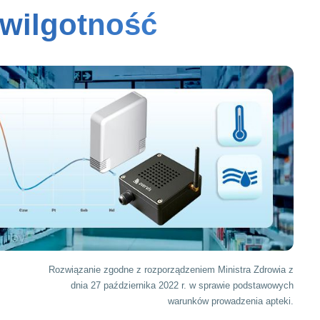
 wilgotność
Rozwiązanie zgodne z rozporządzeniem Ministra Zdrowia z
dnia 27 października 2022 r. w sprawie podstawowych
warunków prowadzenia apteki.