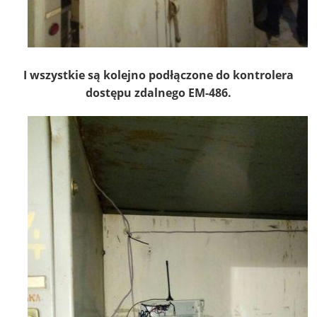
I wszystkie są kolejno podłączone do kontrolera
dostępu zdalnego EM-486.