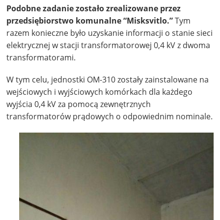
Podobne zadanie zostało zrealizowane przez
przedsiębiorstwo komunalne “Misksvitlo.”
Tym
razem konieczne było uzyskanie informacji o stanie sieci
elektrycznej w stacji transformatorowej 0,4 kV z dwoma
transformatorami.
W tym celu, jednostki OM-310 zostały zainstalowane na
wejściowych i wyjściowych komórkach dla każdego
wyjścia 0,4 kV za pomocą zewnętrznych
transformatorów prądowych o odpowiednim nominale.