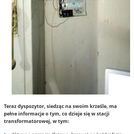
Teraz dyspozytor, siedząc na swoim krześle, ma
pełne informacje o tym, co dzieje się w stacji
transformatorowej, w tym: