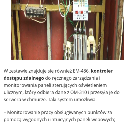
W zestawie znajduje się również EM-486,
kontroler
dostępu zdalnego
do ręcznego zarządzania i
monitorowania paneli sterujących oświetleniem
ulicznym, który odbiera dane z OM-310 i przesyła je do
serwera w chmurze. Taki system umożliwia:
– Monitorowanie pracy obsługiwanych punktów za
pomocą wygodnych i intuicyjnych paneli webowych;