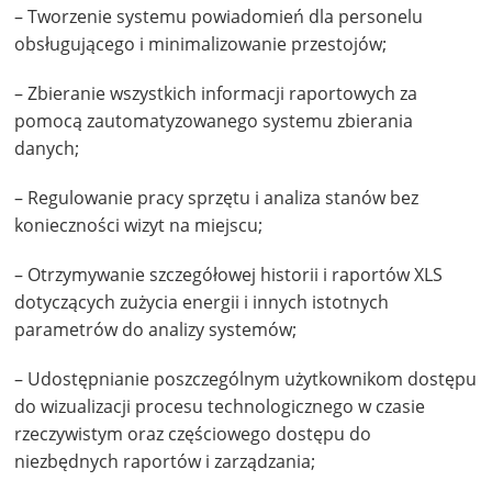
– Tworzenie systemu powiadomień dla personelu
obsługującego i minimalizowanie przestojów;
– Zbieranie wszystkich informacji raportowych za
pomocą zautomatyzowanego systemu zbierania
danych;
– Regulowanie pracy sprzętu i analiza stanów bez
konieczności wizyt na miejscu;
– Otrzymywanie szczegółowej historii i raportów XLS
dotyczących zużycia energii i innych istotnych
parametrów do analizy systemów;
– Udostępnianie poszczególnym użytkownikom dostępu
do wizualizacji procesu technologicznego w czasie
rzeczywistym oraz częściowego dostępu do
niezbędnych raportów i zarządzania;