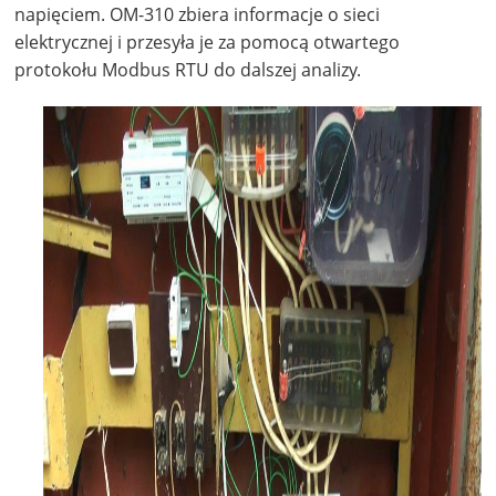
napięciem. OM-310 zbiera informacje o sieci
elektrycznej i przesyła je za pomocą otwartego
protokołu Modbus RTU do dalszej analizy.