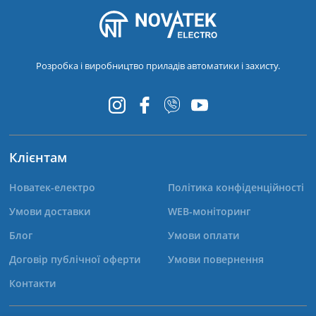
Розробка і виробництво приладів автоматики і захисту.
Клієнтам
Новатек-електро
Політика конфіденційності
Умови доставки
WEB-моніторинг
Блог
Умови оплати
Договір публічної оферти
Умови повернення
Контакти