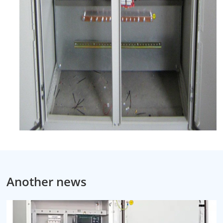
Another news