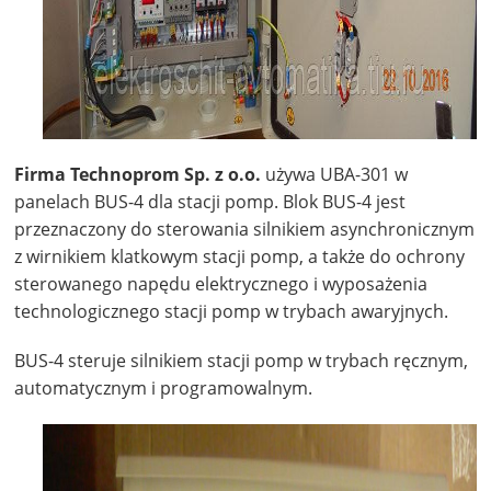
Firma Technoprom Sp. z o.o.
używa UBA-301 w
panelach BUS-4 dla stacji pomp. Blok BUS-4 jest
przeznaczony do sterowania silnikiem asynchronicznym
z wirnikiem klatkowym stacji pomp, a także do ochrony
sterowanego napędu elektrycznego i wyposażenia
technologicznego stacji pomp w trybach awaryjnych.
BUS-4 steruje silnikiem stacji pomp w trybach ręcznym,
automatycznym i programowalnym.