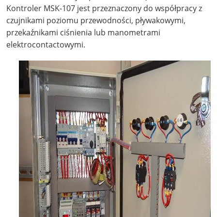
Kontroler MSK-107 jest przeznaczony do współpracy z
czujnikami poziomu przewodności, pływakowymi,
przekaźnikami ciśnienia lub manometrami
elektrocontactowymi.