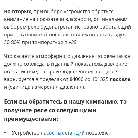
Во-вторых
, при выборе устройства обратите
внимание на показатели влажности, оптимальным
выбором реле будет агрегат, исправно работающий
при показаниях относительной влажности воздуха
30-80% при температуре в +25
Что касается атмосферного давления, то реле также
должно соблюдать и данный показатель, давление,
по статистике, на производственном процессе
варьируется в пределах от 84000 до 101325
паскале
и (единица измерения давления).
Если вы обратитесь в нашу компанию, то
получите реле со следующими
преимуществами:
Устройство
насосных станций
позволяет