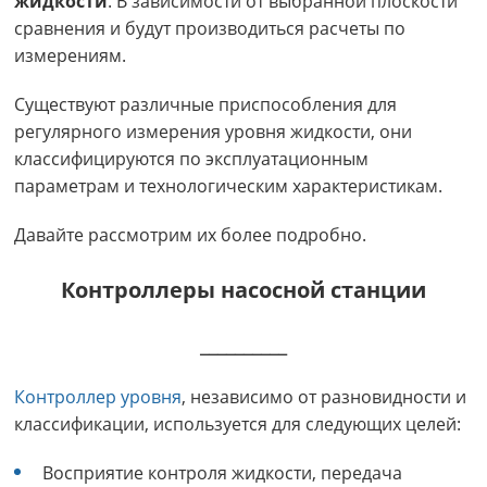
жидкости
. В зависимости от выбранной плоскости
сравнения и будут производиться расчеты по
измерениям.
Существуют различные приспособления для
регулярного измерения уровня жидкости, они
классифицируются по эксплуатационным
параметрам и технологическим характеристикам.
Давайте рассмотрим их более подробно.
Контроллеры насосной станции
__________
Контроллер уровня
, независимо от разновидности и
классификации, используется для следующих целей:
Восприятие контроля жидкости, передача