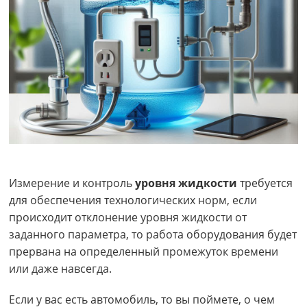
Измерение и контроль
уровня жидкости
требуется
для обеспечения технологических норм, если
происходит отклонение уровня жидкости от
заданного параметра, то работа оборудования будет
прервана на определенный промежуток времени
или даже навсегда.
Если у вас есть автомобиль, то вы поймете, о чем