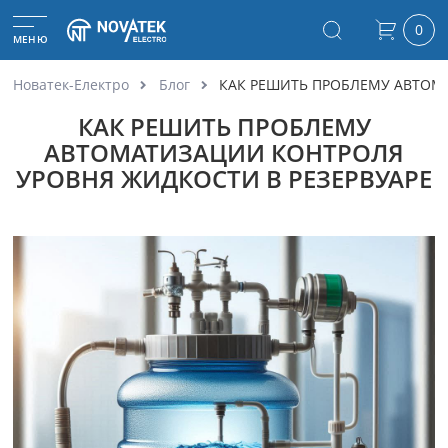
0
МЕНЮ
Новатек-Електро
Блог
КАК РЕШИТЬ ПРОБЛЕМУ АВТОМА
КАК РЕШИТЬ ПРОБЛЕМУ
АВТОМАТИЗАЦИИ КОНТРОЛЯ
УРОВНЯ ЖИДКОСТИ В РЕЗЕРВУАРЕ