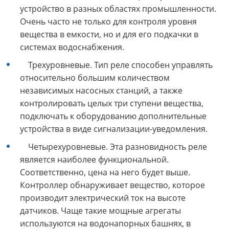
устройство в разных областях промышленности.
Очень часто не только для контроля уровня
вещества в емкости, но и для его подкачки в
системах водоснабжения.
Трехуровневые. Тип реле способен управлять
относительно большим количеством
независимых насосных станций, а также
контролировать целых три ступени вещества,
подключать к оборудованию дополнительные
устройства в виде сигнализации-уведомления.
Четырехуровневые. Эта разновидность реле
является наиболее функциональной.
Соответственно, цена на него будет выше.
Контроллер обнаруживает вещество, которое
производит электрический ток на высоте
датчиков. Чаще такие мощные агрегаты
используются на водонапорных башнях, в