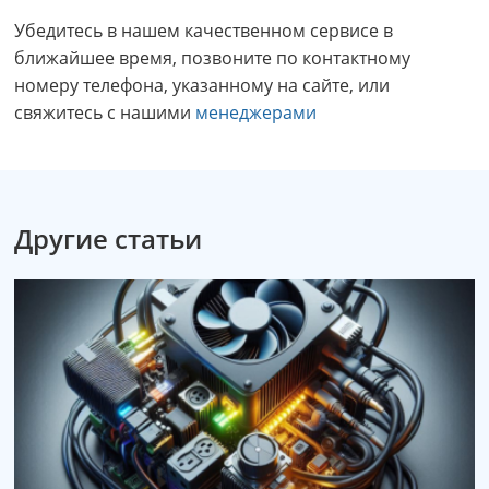
Убедитесь в нашем качественном сервисе в
ближайшее время, позвоните по контактному
номеру телефона, указанному на сайте, или
свяжитесь с нашими
менеджерами
Другие статьи