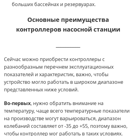
больших бассейнах и резервуарах.
Основные преимущества
контроллеров насосной станции
__________
Сейчас можно приобрести контроллеры с
разнообразным перечнем эксплуатационных
показателей и характеристик, важно, чтобы
устройство могло работать в широком диапазоне
представленных ниже условий.
Во-первых
, нужно обратить внимание на
температуру, чаще всего температурные показатели
на производстве могут варьироваться, диапазон
колебаний составляет от -35 до +55, поэтому важно,
чтобы контроллер мог работать в таких условиях.