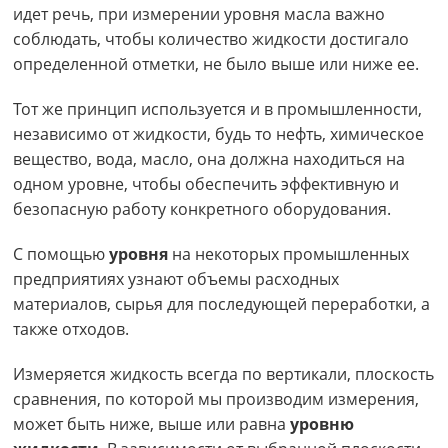
идет речь, при измерении уровня масла важно
соблюдать, чтобы количество жидкости достигало
определенной отметки, не было выше или ниже ее.
Тот же принцип используется и в промышленности,
независимо от жидкости, будь то нефть, химическое
вещество, вода, масло, она должна находиться на
одном уровне, чтобы обеспечить эффективную и
безопасную работу конкретного оборудования.
С помощью
уровня
на некоторых промышленных
предприятиях узнают объемы расходных
материалов, сырья для последующей переработки, а
также отходов.
Измеряется жидкость всегда по вертикали, плоскость
сравнения, по которой мы производим измерения,
может быть ниже, выше или равна
уровню