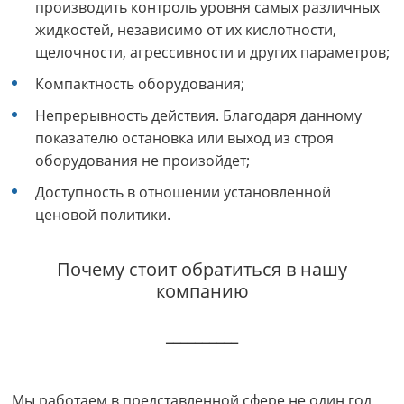
производить контроль уровня самых различных
жидкостей, независимо от их кислотности,
щелочности, агрессивности и других параметров;
Компактность оборудования;
Непрерывность действия. Благодаря данному
показателю остановка или выход из строя
оборудования не произойдет;
Доступность в отношении установленной
ценовой политики.
Почему стоит обратиться в нашу
компанию
__________
Мы работаем в представленной сфере не один год,