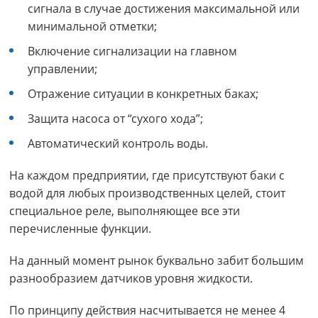
сигнала в случае достижения максимальной или
минимальной отметки;
Включение сигнализации на главном
управлении;
Отражение ситуации в конкретных баках;
Защита насоса от “сухого хода”;
Автоматический контроль воды.
На каждом предприятии, где присутствуют баки с
водой для любых производственных целей, стоит
специальное реле, выполняющее все эти
перечисленные функции.
На данный момент рынок буквально забит большим
разнообразием датчиков уровня жидкости.
По принципу действия насчитывается не менее 4