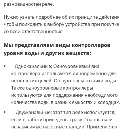
разновидностей реле.
Нужно узнать подробнее об их принципе действия,
чтобы подходить к выбору устройства при покупке
со всей ответственностью.
Мы представляем виды контроллеров
уровня воды и других веществ:
Одноканальные; Одноуровневый вид
контроллера используется одновременно для
нескольких целей. Он нужен для откачки воды.
Также одноуровневые контроллеры
используются для поддержания необходимого
количества воды в разных емкостях и колодцах.
Двухканальные; этот тип реле используется,
если в работу приведены сразу 2 наноса или
независимые насосные станции. Применяется