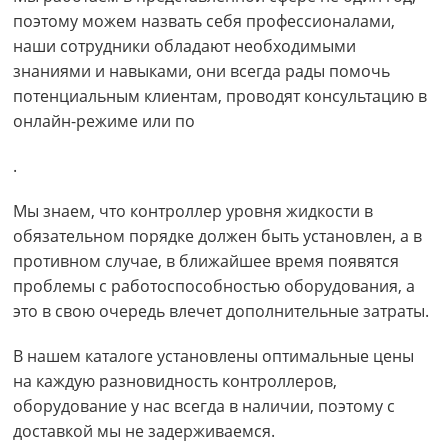
поэтому можем назвать себя профессионалами,
наши сотрудники обладают необходимыми
знаниями и навыками, они всегда рады помочь
потенциальным клиентам, проводят консультацию в
онлайн-режиме или по
.
Мы знаем, что контроллер уровня жидкости в
обязательном порядке должен быть установлен, а в
противном случае, в ближайшее время появятся
проблемы с работоспособностью оборудования, а
это в свою очередь влечет дополнительные затраты.
В нашем каталоге установлены оптимальные цены
на каждую разновидность контроллеров,
оборудование у нас всегда в наличии, поэтому с
доставкой мы не задерживаемся.