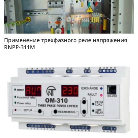
Применение трехфазного реле напряжения
RNPP-311М