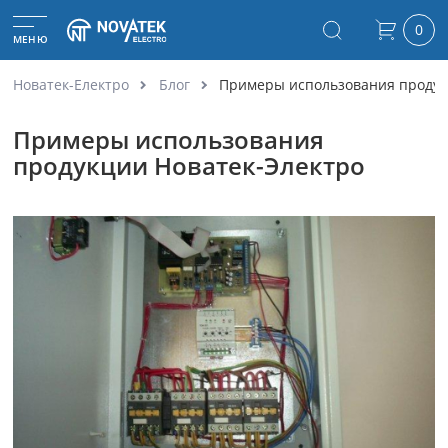
0
МЕНЮ
Новатек-Електро
Блог
Примеры использования продук
Примеры использования
продукции Новатек-Электро