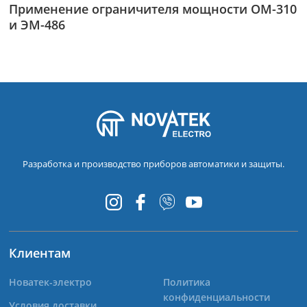
Применение ограничителя мощности ОМ-310
и ЭМ-486
Разработка и производство приборов автоматики и защиты.
Клиентам
Новатек-электро
Политика
конфиденциальности
Условия доставки