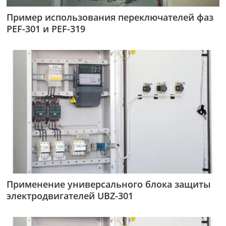
Пример использования переключателей фаз
PEF-301 и PEF-319
Применение универсального блока защиты
электродвигателей UBZ-301