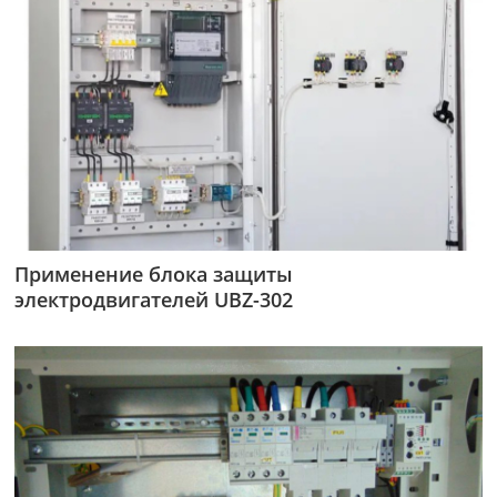
Применение блока защиты
электродвигателей UBZ-302