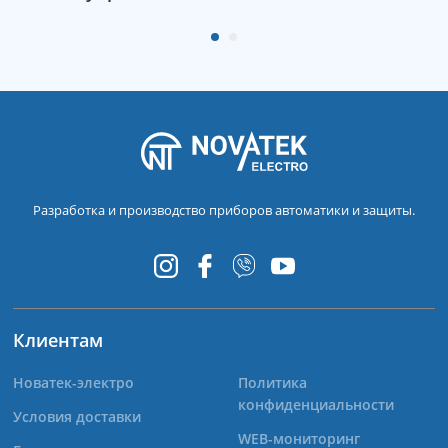
Разработка и производство приборов автоматики и защиты.
Клиентам
Новатек-электро
Политика
конфиденциальности
Условия доставки
WEB-мониторинг