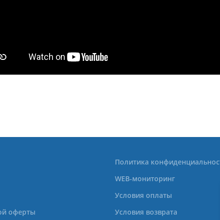
Политика конфиденциальнос
WEB-мониторинг
Условия оплаты
ой оферты
Условия возврата