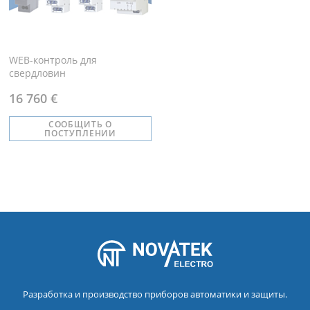
WEB-контроль для
свердловин
16 760 €
СООБЩИТЬ О
ПОСТУПЛЕНИИ
Разработка и производство приборов автоматики и защиты.