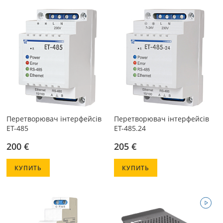
Перетворювач інтерфейсів
Перетворювач інтерфейсів
ЕТ-485
ET-485.24
200 €
205 €
КУПИТЬ
КУПИТЬ