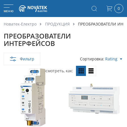
0
МЕНЮ
Новатек-Електро
ПРОДУКЦИЯ
ПРЕОБРАЗОВАТЕЛИ ИНТ
ПРЕОБРАЗОВАТЕЛИ
ИНТЕРФЕЙСОВ
Фильтр
Сортировка
Rating
Посмотреть, как