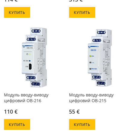
КУПИТЬ
КУПИТЬ
Модуль вводу-виводу
Модуль вводу-виводу
цифровий ОВ-216
цифровий OB-215
110 €
55 €
КУПИТЬ
КУПИТЬ