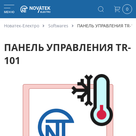
0
МЕНЮ
Новатек-Електро
Softwares
ПАНЕЛЬ УПРАВЛЕНИЯ TR-10
ПАНЕЛЬ УПРАВЛЕНИЯ TR-
101