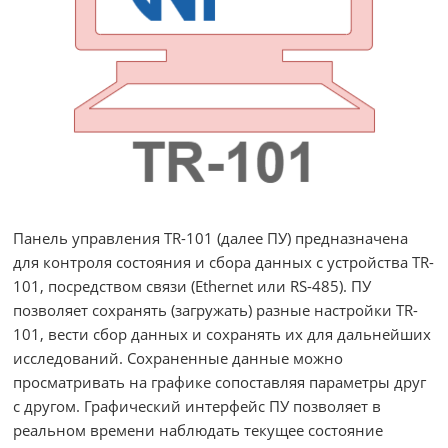
Панель управления TR-101 (далее ПУ) предназначена
для контроля состояния и сбора данных с устройства TR-
101, посредством связи (Ethernet или RS-485). ПУ
позволяет сохранять (загружать) разные настройки TR-
101, вести сбор данных и сохранять их для дальнейших
исследований. Сохраненные данные можно
просматривать на графике сопоставляя параметры друг
с другом. Графический интерфейс ПУ позволяет в
реальном времени наблюдать текущее состояние