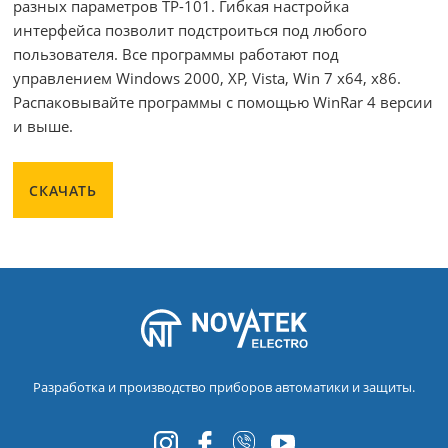
разных параметров ТР-101. Гибкая настройка
интерфейса позволит подстроиться под любого
пользователя. Все программы работают под
управлением Windows 2000, XP, Vista, Win 7 x64, x86.
Распаковывайте программы с помощью WinRar 4 версии
и выше.
СКАЧАТЬ
Разработка и производство приборов автоматики и защиты.