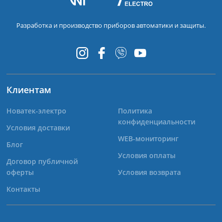
Разработка и производство приборов автоматики и защиты.
Клиентам
Новатек-электро
Политика
конфиденциальности
Условия доставки
WEB-мониторинг
Блог
Условия оплаты
Договор публичной
оферты
Условия возврата
Контакты