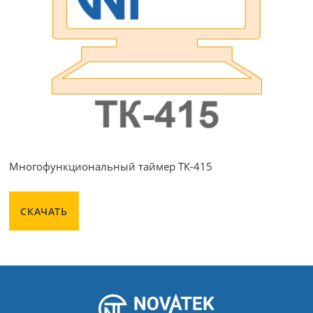
Многофункциональный таймер ТК-415
СКАЧАТЬ