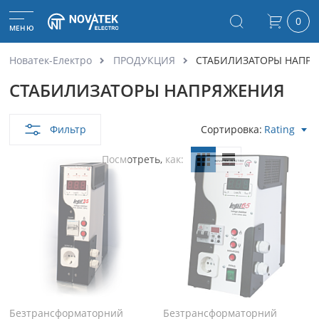
0
МЕНЮ
Новатек-Електро
ПРОДУКЦИЯ
СТАБИЛИЗАТОРЫ НАПР
СТАБИЛИЗАТОРЫ НАПРЯЖЕНИЯ
Фильтр
Сортировка
Rating
Посмотреть, как
Безтрансформаторний
Безтрансформаторний