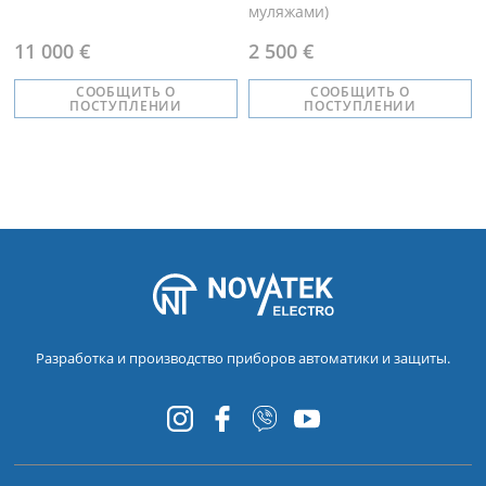
муляжами)
11 000 €
2 500 €
СООБЩИТЬ О
СООБЩИТЬ О
ПОСТУПЛЕНИИ
ПОСТУПЛЕНИИ
Разработка и производство приборов автоматики и защиты.