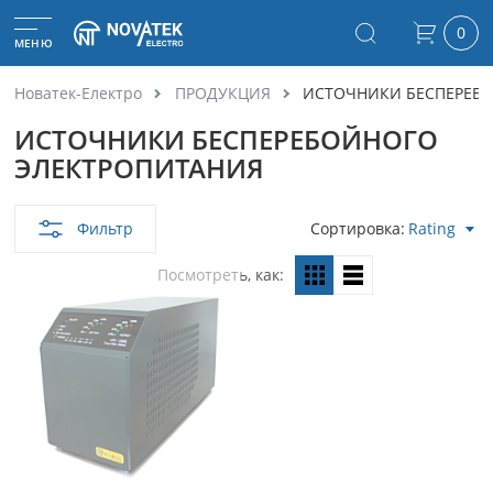
0
МЕНЮ
Новатек-Електро
ПРОДУКЦИЯ
ИСТОЧНИКИ БЕСПЕРЕБ
ИСТОЧНИКИ БЕСПЕРЕБОЙНОГО
ЭЛЕКТРОПИТАНИЯ
Фильтр
Сортировка
Rating
Посмотреть, как