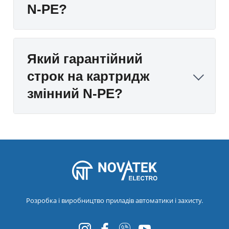
N-PE?
Який гарантійний
строк на картридж
змінний N-PE?
Розробка і виробництво приладів автоматики і захисту.