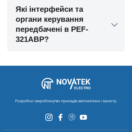
Які інтерфейси та
органи керування
передбачені в PEF-
321АВР?
Розробка і виробництво приладів автоматики і захисту.