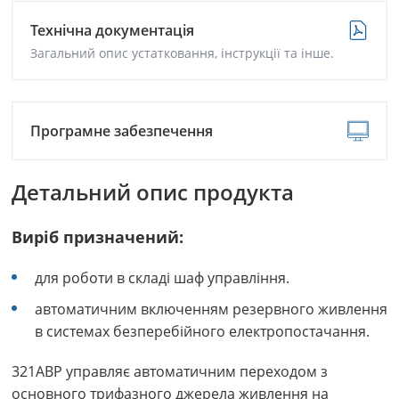
Технічна документація
Загальний опис устатковання, інструкції та інше.
Програмне забезпечення
Детальний опис продукта
Виріб призначений:
для роботи в складі шаф управління.
автоматичним включенням резервного живлення
в системах безперебійного електропостачання.
321АВР управляє автоматичним переходом з
основного трифазного джерела живлення на