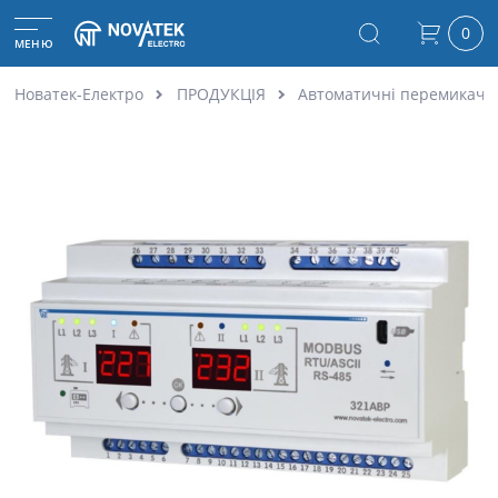
0
МЕНЮ
Новатек-Електро
ПРОДУКЦІЯ
Автоматичні перемикачі 