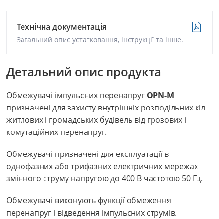
Технічна документація
Загальний опис устатковання, інструкції та інше.
Детальний опис продукта
Обмежувачі імпульсних перенапруг
OPN-M
призначені для захисту внутрішніх розподільних кіл
житлових і громадських будівель від грозових і
комутаційних перенапруг.
Обмежувачі призначені для експлуатації в
однофазних або трифазних електричних мережах
змінного струму напругою до 400 В частотою 50 Гц.
Обмежувачі виконують функції обмеження
перенапруг і відведення імпульсних струмів.