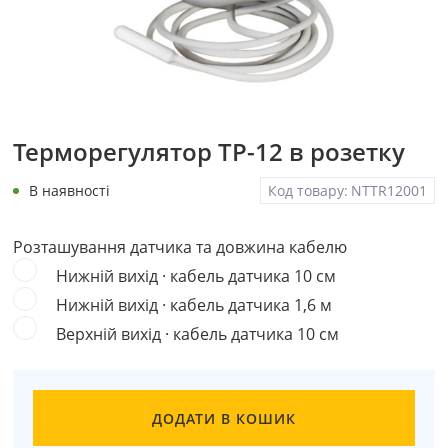
Терморегулятор ТР-12 в розетку
В наявності
Код товару:
NTTR12001
Розташування датчика та довжина кабелю
Нижній вихід · кабель датчика 10 см
Нижній вихід · кабель датчика 1,6 м
Верхній вихід · кабель датчика 10 см
ДОДАТИ В КОШИК