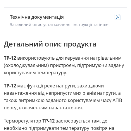
Технічна документація
Загальний опис устатковання, інструкції та інше.
Детальний опис продукта
ТР-12
використовують для керування нагрівальним
(охолоджувальним) пристроєм, підтримуючи задану
користувачем температуру.
ТР-12
має функції реле напруги, захищаючи
навантаження від неприпустимих рівнів напруги, а
також витримкою заданого користувачем часу АПВ
перед включенням навантаження.
Терморегулятор
ТР-12
застосовується там, де
необхідно підтримувати температуру повітря на