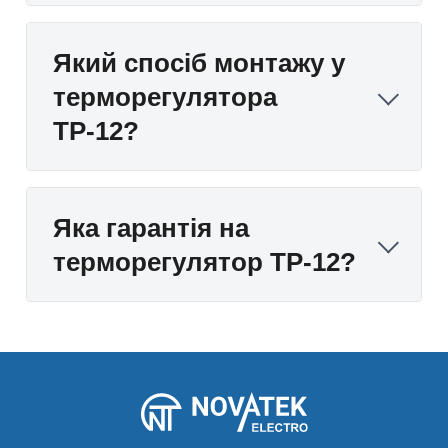
Який спосіб монтажу у
терморегулятора
ТР-12?
Яка гарантія на
терморегулятор ТР-12?