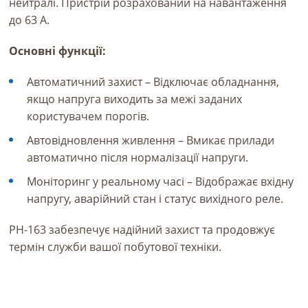
нейтралі. Пристрій розрахований на навантаження
до 63 А.
Основні функції:
Автоматичний захист – Відключає обладнання,
якщо напруга виходить за межі заданих
користувачем порогів.
Автовідновлення живлення – Вмикає прилади
автоматично після нормалізації напруги.
Моніторинг у реальному часі – Відображає вхідну
напругу, аварійний стан і статус вихідного реле.
РН-163 забезпечує надійний захист та продовжує
термін служби вашої побутової техніки.