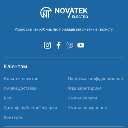
Розробка і виробництво приладів автоматики і захисту.
Клієнтам
Новатек-електро
Політика конфіденційності
Умови доставки
WEB-моніторинг
Блог
Умови оплати
Договір публічної оферти
Умови повернення
Контакти