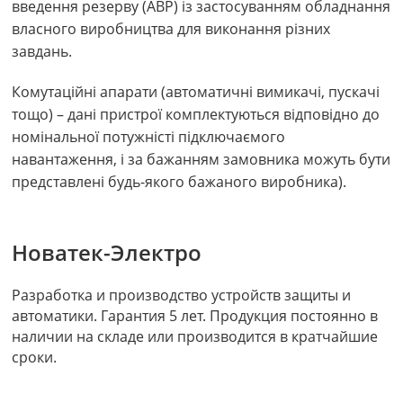
введення резерву (АВР) із застосуванням обладнання
власного виробництва для виконання різних
завдань.
Комутаційні апарати (автоматичні вимикачі, пускачі
тощо) – дані пристрої комплектуються відповідно до
номінальної потужністі підключаємого
навантаження, і за бажанням замовника можуть бути
представлені будь-якого бажаного виробника).
Новатек-Электро
Разработка и производство устройств защиты и
автоматики. Гарантия 5 лет. Продукция постоянно в
наличии на складе или производится в кратчайшие
сроки.