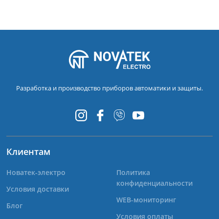
Разработка и производство приборов автоматики и защиты.
Клиентам
Новатек-электро
Политика
конфиденциальности
Условия доставки
WEB-мониторинг
Блог
Условия оплаты