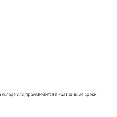
а складе или производится в кратчайшие сроки.