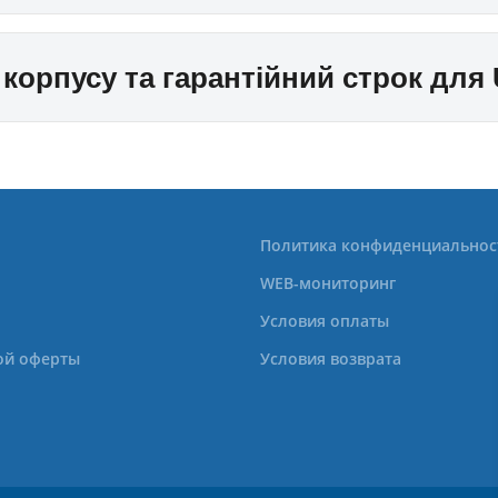
 корпусу та гарантійний строк для
Политика конфиденциальнос
WEB-мониторинг
Условия оплаты
ой оферты
Условия возврата