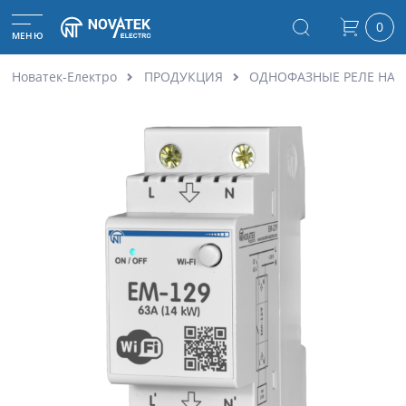
0
МЕНЮ
Новатек-Електро
ПРОДУКЦИЯ
ОДНОФАЗНЫЕ РЕЛЕ НА