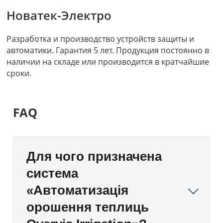
Новатек-Электро
Разработка и производство устройств защиты и
автоматики. Гарантия 5 лет. Продукция постоянно в
наличии на складе или производится в кратчайшие
сроки.
FAQ
Для чого призначена
система
«Автоматизація
орошення теплиць