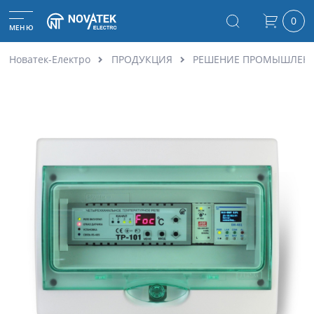
0
МЕНЮ
Новатек-Електро
ПРОДУКЦИЯ
РЕШЕНИЕ ПРОМЫШЛЕН