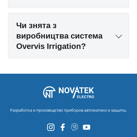
Чи знята з
виробництва система
Overvis Irrigation?
Разработка и производство приборов автоматики и защиты.