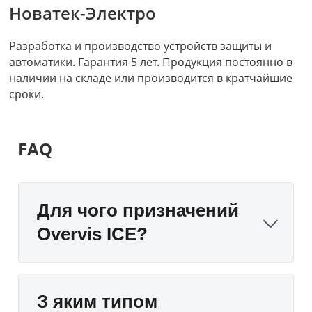
Новатек-Электро
Разработка и производство устройств защиты и
автоматики. Гарантия 5 лет. Продукция постоянно в
наличии на складе или производится в кратчайшие
сроки.
FAQ
Для чого призначений
Overvis ICE?
З яким типом