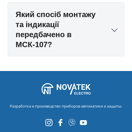
Який спосіб монтажу
та індикації
передбачено в
МСК-107?
Разработка и производство приборов автоматики и защиты.