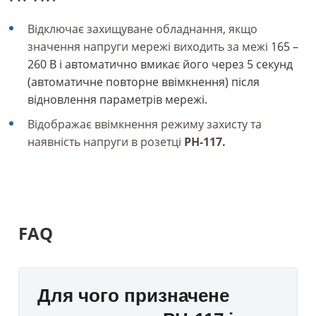
Відключає захищуване обладнання, якщо
значення напруги мережі виходить за межі
165 –
260 В і автоматично вмикає його через 5 секунд
(автоматичне повторне ввімкнення) після
відновлення параметрів мережі.
Відображає ввімкнення режиму захисту та
наявність напруги в розетці
РН-117.
FAQ
Для чого призначене