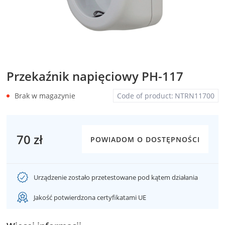
Przekaźnik napięciowy PH-117
Brak w magazynie
Code of product:
NTRN11700
70 zł
POWIADOM O DOSTĘPNOŚCI
Urządzenie zostało przetestowane pod kątem działania
Jakość potwierdzona certyfikatami UE