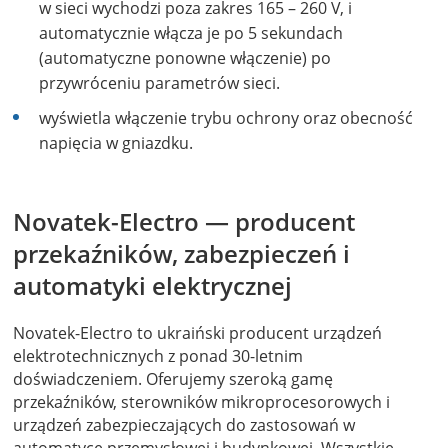
w sieci wychodzi poza zakres 165 – 260 V, i
automatycznie włącza je po 5 sekundach
(automatyczne ponowne włączenie) po
przywróceniu parametrów sieci.
wyświetla włączenie trybu ochrony oraz obecność
napięcia w gniazdku.
Novatek-Electro — producent
przekaźników, zabezpieczeń i
automatyki elektrycznej
Novatek-Electro to ukraiński producent urządzeń
elektrotechnicznych z ponad 30-letnim
doświadczeniem. Oferujemy szeroką gamę
przekaźników, sterowników mikroprocesorowych i
urządzeń zabezpieczających do zastosowań w