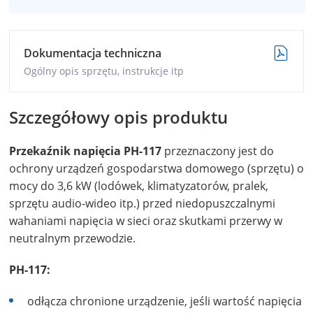
Dokumentacja techniczna
Ogólny opis sprzętu, instrukcje itp
Szczegółowy opis produktu
Przekaźnik napięcia PH-117
przeznaczony jest do
ochrony urządzeń gospodarstwa domowego (sprzętu) o
mocy do 3,6 kW (lodówek, klimatyzatorów, pralek,
sprzętu audio-wideo itp.) przed niedopuszczalnymi
wahaniami napięcia w sieci oraz skutkami przerwy w
neutralnym przewodzie.
PH-117:
odłącza chronione urządzenie, jeśli wartość napięcia