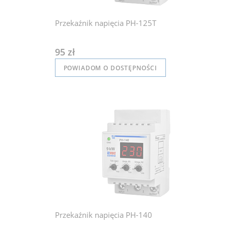
Przekaźnik napięcia PH-125T
95 zł
POWIADOM O DOSTĘPNOŚCI
Przekaźnik napięcia PH-140