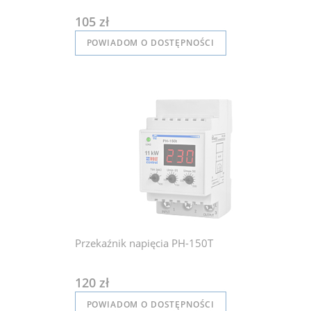
105 zł
POWIADOM O DOSTĘPNOŚCI
Przekaźnik napięcia PH-150T
120 zł
POWIADOM O DOSTĘPNOŚCI