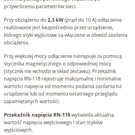
przywróceniu parametrów sieci.
Przy obciążeniu do
2,3 kW
(prąd do 10 A) odłączenie
realizowane jest bezpośrednio przez urządzenie,
którego styki wyjściowe są włączone w obwód zasilania
obciążenia.
Przy większej mocy odłączenie następuje za pomocą
stycznika magnetycznego o odpowiedniej mocy
(stycznik nie wchodzi w skład zestawu). Przekaźnik
napięcia RN-118 rejestruje maksymalne i minimalne
wartości napięcia od momentu podania zasilania na
urządzenie lub od momentu ostatniego przeglądu
zapamiętanych wartości.
Przekaźnik napięcia RN-118
wyświetla aktualną
wartość napięcia wejściowego i stan styków
wyjściowych.