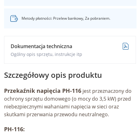
Metody płatności: Przelew bankowy, Za pobraniem.
Dokumentacja techniczna
Ogólny opis sprzętu, instrukcje itp
Szczegółowy opis produktu
Przekaźnik napięcia PH-116
jest przeznaczony do
ochrony sprzętu domowego (o mocy do 3,5 kW) przed
niebezpiecznymi wahaniami napięcia w sieci oraz
skutkami przerwania przewodu neutralnego.
PH-116: