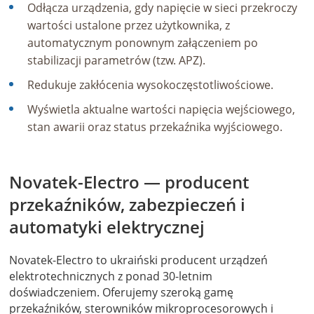
Odłącza urządzenia, gdy napięcie w sieci przekroczy
wartości ustalone przez użytkownika, z
automatycznym ponownym załączeniem po
stabilizacji parametrów (tzw. APZ).
Redukuje zakłócenia wysokoczęstotliwościowe.
Wyświetla aktualne wartości napięcia wejściowego,
stan awarii oraz status przekaźnika wyjściowego.
Novatek-Electro — producent
przekaźników, zabezpieczeń i
automatyki elektrycznej
Novatek-Electro to ukraiński producent urządzeń
elektrotechnicznych z ponad 30-letnim
doświadczeniem. Oferujemy szeroką gamę
przekaźników, sterowników mikroprocesorowych i