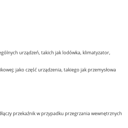
ólnych urządzeń, takich jak lodówka, klimatyzator,
nikowej; jako część urządzenia, takiego jak przemysłowa
łączy przekaźnik w przypadku przegrzania wewnętrznych