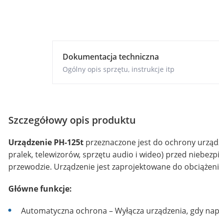
Dokumentacja techniczna
Ogólny opis sprzętu, instrukcje itp
Szczegółowy opis produktu
Urządzenie PH-125t
przeznaczone jest do ochrony urzą
pralek, telewizorów, sprzętu audio i wideo) przed nieb
przewodzie. Urządzenie jest zaprojektowane do obciążeni
Główne funkcje:
Automatyczna ochrona – Wyłącza urządzenia, gdy napi