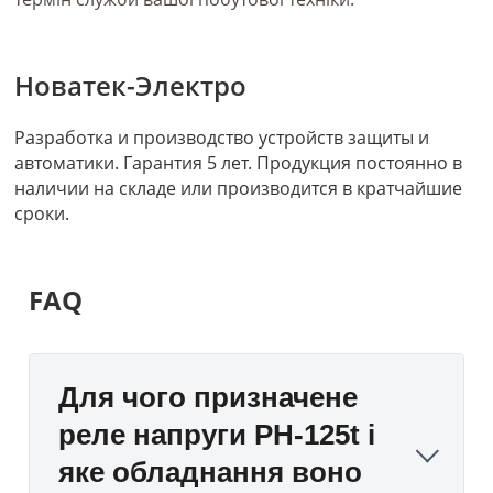
Новатек-Электро
Разработка и производство устройств защиты и
автоматики. Гарантия 5 лет. Продукция постоянно в
наличии на складе или производится в кратчайшие
сроки.
FAQ
Для чого призначене
реле напруги РН-125t і
яке обладнання воно