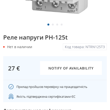
Реле напруги PH-125t
Нет в наличии
Код товара:
NTRN125T3
27 €
NOTIFY OF AVAILABILITY
Прилад пройшов перевірку на працездатність
Якість підтверджена сертифікатами ЄС