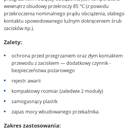
wewnątrz obudowy przekroczy 85 °C (z powodu
przekroczenia nominalnego prądu obciążenia, słabego
kontaktu spowodowanego luźnym dokręceniem śrub
zacisków itp.).
Zalety:
ochrona przed przegrzaniem oraz złym kontaktem
przewodu z zaciskiem — dodatkowy czynnik -
bezpieczeństwa pożarowego
rejestr awarii
kompaktowy rozmiar (zaledwie 2 moduły)
samogasnący plastik
zapas mocy wbudowanego przekaźnika.
Zakres zastosowania: