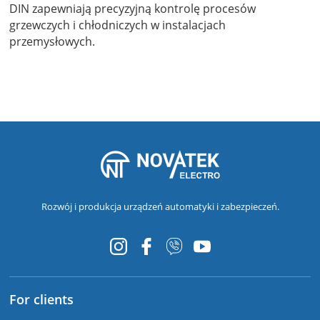
DIN zapewniają precyzyjną kontrolę procesów
grzewczych i chłodniczych w instalacjach
przemysłowych.
Rozwój i produkcja urządzeń automatyki i zabezpieczeń.
For clients