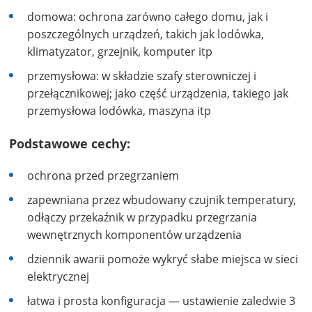
domowa: ochrona zarówno całego domu, jak i
poszczególnych urządzeń, takich jak lodówka,
klimatyzator, grzejnik, komputer itp
przemysłowa: w składzie szafy sterowniczej i
przełącznikowej; jako część urządzenia, takiego jak
przemysłowa lodówka, maszyna itp
Podstawowe cechy:
ochrona przed przegrzaniem
zapewniana przez wbudowany czujnik temperatury,
odłączy przekaźnik w przypadku przegrzania
wewnętrznych komponentów urządzenia
dziennik awarii pomoże wykryć słabe miejsca w sieci
elektrycznej
łatwa i prosta konfiguracja — ustawienie zaledwie 3