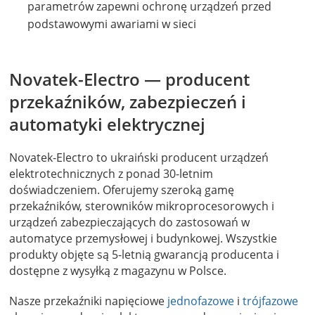
parametrów zapewni ochronę urządzeń przed
podstawowymi awariami w sieci
Novatek-Electro — producent
przekaźników, zabezpieczeń i
automatyki elektrycznej
Novatek-Electro to ukraiński producent urządzeń
elektrotechnicznych z ponad 30-letnim
doświadczeniem. Oferujemy szeroką gamę
przekaźników, sterowników mikroprocesorowych i
urządzeń zabezpieczających do zastosowań w
automatyce przemysłowej i budynkowej. Wszystkie
produkty objęte są 5-letnią gwarancją producenta i
dostępne z wysyłką z magazynu w Polsce.
Nasze przekaźniki napięciowe
jednofazowe
i
trójfazowe