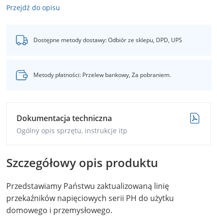
Przejdź do opisu
Dostępne metody dostawy: Odbiór ze sklepu, DPD, UPS
Metody płatności: Przelew bankowy, Za pobraniem.
Dokumentacja techniczna
Ogólny opis sprzętu, instrukcje itp
Szczegółowy opis produktu
Przedstawiamy Państwu zaktualizowaną linię
przekaźników napięciowych serii PH do użytku
domowego i przemysłowego.